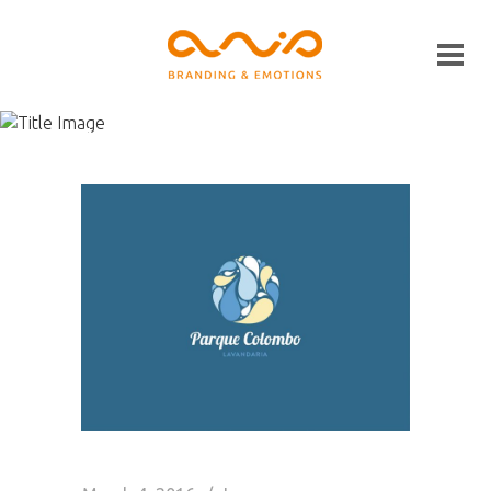
Archive