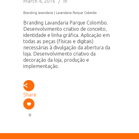
March 4, 2016
In
Branding lavandaria | Lavandaria Parque Colombo
Branding Lavandaria Parque Colombo.
Desenvolvimento criativo de conceito,
identidade e linha gráfica. Aplicação em
todas as peças (físicas e digitais)
necessárias à divulgação da abertura da
loja. Desenvolvimento criativo da
decoração da loja, produção e
implementação.
Share
0