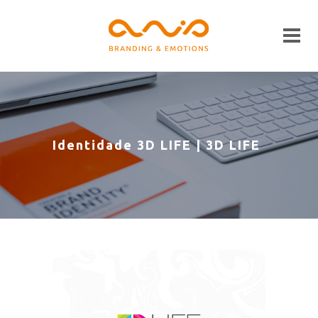
Identidade 3D LIFE | 3D LIFE