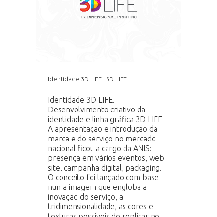
Identidade 3D LIFE | 3D LIFE
Identidade 3D LIFE.
Desenvolvimento criativo da
identidade e linha gráfica 3D LIFE
A apresentação e introdução da
marca e do serviço no mercado
nacional ficou a cargo da ANIS:
presença em vários eventos, web
site, campanha digital, packaging.
O conceito foi lançado com base
numa imagem que engloba a
inovação do serviço, a
tridimensionalidade, as cores e
texturas possíveis de replicar no