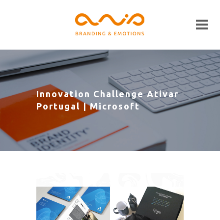
Innovation Challenge Ativar
Portugal | Microsoft