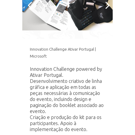
Innovation Challenge Ativar Portugal |
Microsoft
Innovation Challenge powered by
Ativar Portugal.
Desenvolvimento criativo de linha
gráfica e aplicação em todas as
peças necessárias à comunicação
do evento, incluindo design e
paginação do booklet associado ao
evento.
Criação e produção do kit para os
participantes. Apoio à
implementação do evento.