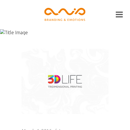
Archive